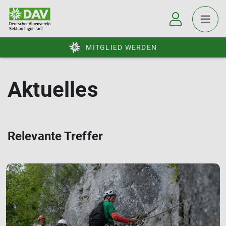
MITGLIED WERDEN
Aktuelles
Relevante Treffer