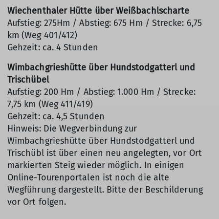
Wiechenthaler Hütte über Weißbachlscharte
Aufstieg: 275Hm / Abstieg: 675 Hm / Strecke: 6,75
km (Weg 401/412)
Gehzeit: ca. 4 Stunden
Wimbachgrieshütte über Hundstodgatterl und
Trischübel
Aufstieg: 200 Hm / Abstieg: 1.000 Hm / Strecke:
7,75 km (Weg 411/419)
Gehzeit: ca. 4,5 Stunden
Hinweis: Die Wegverbindung zur
Wimbachgrieshütte über Hundstodgatterl und
Trischübl ist über einen neu angelegten, vor Ort
markierten Steig wieder möglich. In einigen
Online-Tourenportalen ist noch die alte
Wegführung dargestellt. Bitte der Beschilderung
vor Ort folgen.