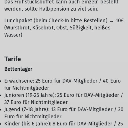
Das Frühstücksbuffet kann auch einzeln bestellt
werden, sollte Halbpension zu viel sein.
Lunchpaket (beim Check-In bitte Bestellen) → 10€
(Wurstbrot, Käsebrot, Obst, Süßigkeit, heißes
Wasser)
Tarife
Bettenlager
Erwachsene: 25 Euro für DAV-Mitglieder / 40 Euro
für Nichtmitglieder
Junioren (19-25 Jahre): 25 Euro für DAV-Mitglieder /
37 Euro für Nichtmitglieder
Jugend (7-18 Jahre): 13 Euro für DAV-Mitglieder / 30
Euro für Nichtmitglieder
Kinder (bis 6 Jahre): 8 Euro für DAV-Mitglieder / 25