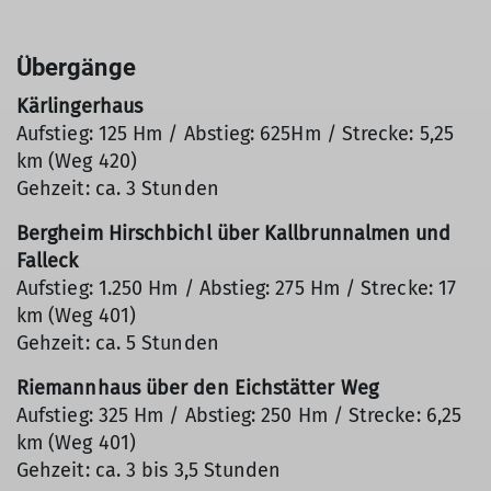
Übergänge
Kärlingerhaus
Aufstieg: 125 Hm / Abstieg: 625Hm / Strecke: 5,25
km (Weg 420)
Gehzeit: ca. 3 Stunden
Bergheim Hirschbichl über Kallbrunnalmen und
Falleck
Aufstieg: 1.250 Hm / Abstieg: 275 Hm / Strecke: 17
km (Weg 401)
Gehzeit: ca. 5 Stunden
Riemannhaus über den Eichstätter Weg
Aufstieg: 325 Hm / Abstieg: 250 Hm / Strecke: 6,25
km (Weg 401)
Gehzeit: ca. 3 bis 3,5 Stunden