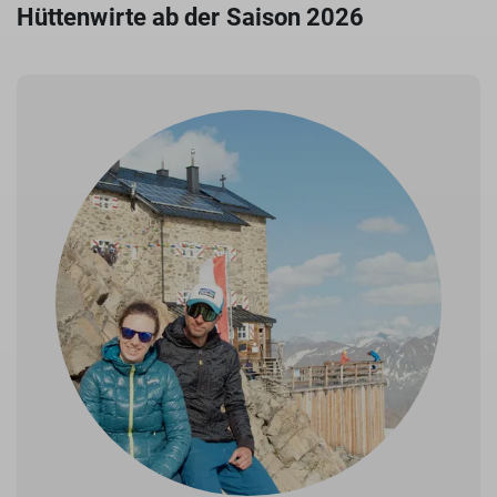
Hüttenwirte ab der Saison 2026