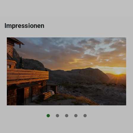
Impressionen