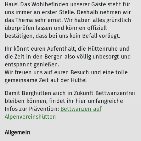
Haus! Das Wohlbefinden unserer Gäste steht für
uns immer an erster Stelle. Deshalb nehmen wir
das Thema sehr ernst. Wir haben alles gründlich
überprüfen lassen und können offiziell
bestätigen, dass bei uns kein Befall vorliegt.
Ihr könnt euren Aufenthalt, die Hüttenruhe und
die Zeit in den Bergen also völlig unbesorgt und
entspannt genießen.
Wir freuen uns auf euren Besuch und eine tolle
gemeinsame Zeit auf der Hütte!
Damit Berghütten auch in Zukunft Bettwanzenfrei
bleiben können, findet ihr hier umfangreiche
Infos zur Prävention:
Bettwanzen auf
Alpenvereinshütten
Allgemein