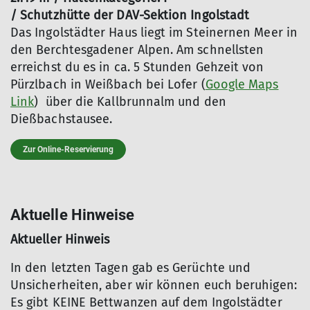
/ Schutzhütte der DAV-Sektion Ingolstadt
Das Ingolstädter Haus liegt im Steinernen Meer in
den Berchtesgadener Alpen. Am schnellsten
erreichst du es in ca. 5 Stunden Gehzeit von
Pürzlbach in Weißbach bei Lofer (
Google Maps
Link
) über die Kallbrunnalm und den
Dießbachstausee.
Zur Online-Reservierung
Aktuelle Hinweise
Aktueller Hinweis
In den letzten Tagen gab es Gerüchte und
Unsicherheiten, aber wir können euch beruhigen:
Es gibt KEINE Bettwanzen auf dem Ingolstädter