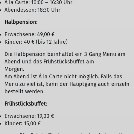
À la Carte: 10:00 – 16:30 Uhr
Abendessen: 18:30 Uhr
Halbpension
:
Erwachsene: 49,00 €
Kinder: 40 € (bis 12 Jahre)
Die Halbpension beinhaltet ein 3 Gang Menü am
Abend und das Frühstücksbuffet am
Morgen.
Am Abend ist Á la Carte nicht möglich. Falls das
Menü zu viel ist, kann der Hauptgang auch einzeln
bestellt werden.
Frühstücksbuffet
:
Erwachsene: 19,00 €
Kinder: 15,00 €