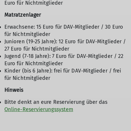
Euro für Nichtmitglieder
Matratzenlager
Erwachsene: 15 Euro für DAV-Mitglieder / 30 Euro
für Nichtmitglieder
Junioren (19-25 Jahre): 12 Euro für DAV-Mitglieder /
27 Euro für Nichtmitglieder
Jugend (7-18 Jahre): 7 Euro für DAV-Mitglieder / 22
Euro für Nichtmitglieder
Kinder (bis 6 Jahre): frei für DAV-Mitglieder / frei
für Nichtmitglieder
Hinweis
Bitte denkt an eure Reservierung über das
Online-Reservierungssystem