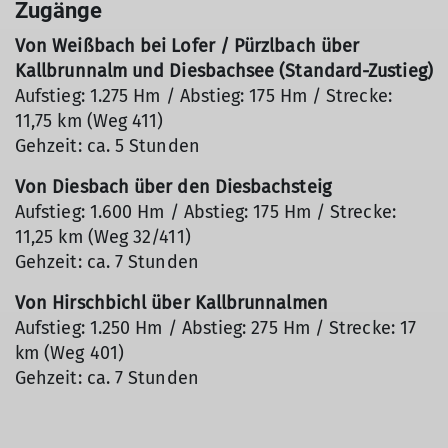
Zugänge
Von Weißbach bei Lofer / Pürzlbach über
Kallbrunnalm und Diesbachsee (Standard-Zustieg)
Aufstieg: 1.275 Hm / Abstieg: 175 Hm / Strecke:
11,75 km (Weg 411)
Gehzeit: ca. 5 Stunden
Von Diesbach über den Diesbachsteig
Aufstieg: 1.600 Hm / Abstieg: 175 Hm / Strecke:
11,25 km (Weg 32/411)
Gehzeit: ca. 7 Stunden
Von Hirschbichl über Kallbrunnalmen
Aufstieg: 1.250 Hm / Abstieg: 275 Hm / Strecke: 17
km (Weg 401)
Gehzeit: ca. 7 Stunden