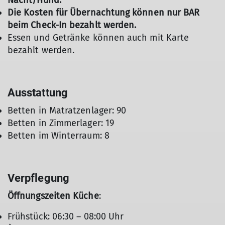
Nacht/Hund.
Die Kosten für Übernachtung können nur BAR
beim Check-In bezahlt werden.
Essen und Getränke können auch mit Karte
bezahlt werden.
Ausstattung
Betten in Matratzenlager: 90
Betten in Zimmerlager: 19
Betten im Winterraum: 8
Verpflegung
Öffnungszeiten Küche
:
Frühstück: 06:30 – 08:00 Uhr