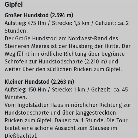
Gipfel
Großer Hundstod (2.594 m)
Aufstieg: 475 Hm / Strecke: 1,5 km / Gehzeit: ca. 2
Stunden.
Der Große Hundstod am Nordwest-Rand des
Steineren Meeres ist der Hausberg der Hütte. Der
Weg führt in nördliche Richtung über begrünte
Schrofen zur Hundstodscharte (2.210 m) und
weiter über den südlichen Rücken zum Gipfel.
Kleiner Hundstod (2.263 m)
Aufstieg: 150 Hm / Strecke: 1 km / Gehzeit: ca. 45
Minuten.
Vom Ingolstädter Haus in nördlicher Richtung zur
Hundstodscharte und über langgestreckten
Rücken zum Gipfel. Dauer: ca. 1 Stunde. Die Tour
bietet eine schöne Aussicht zum Stausee im
Dießbachtal.