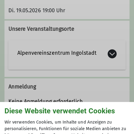
Di. 19.05.2026 19:00 Uhr
Unsere Veranstaltungsorte
Alpenvereinszentrum Ingolstadt
Baggerweg 2
85051 Ingolstadt
Anmeldung
Keine Anmeldung erforderlich.
Diese Website verwendet Cookies
Preis
Wir verwenden Cookies, um Inhalte und Anzeigen zu
personalisieren, Funktionen für soziale Medien anbieten zu