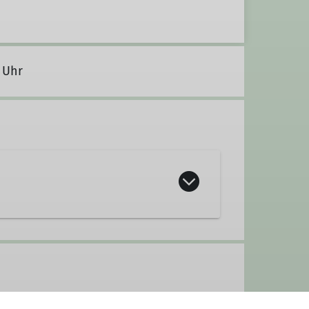
0 Uhr