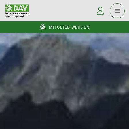
MITGLIED WERDEN