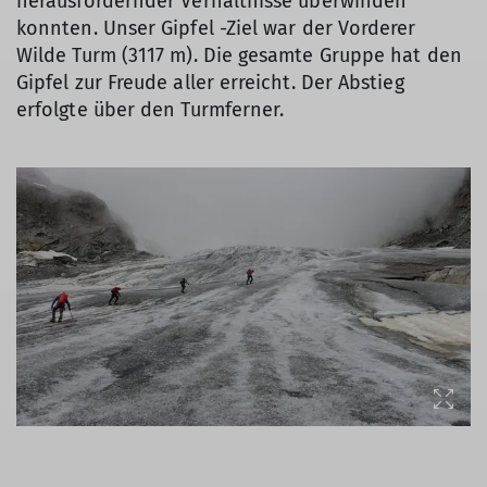
herausfordernder Verhältnisse überwinden
konnten. Unser Gipfel -Ziel war der Vorderer
Wilde Turm (3117 m). Die gesamte Gruppe hat den
Gipfel zur Freude aller erreicht. Der Abstieg
erfolgte über den Turmferner.