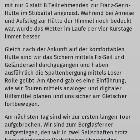
mit nur 6 statt 8 Teilnehmenden zur Franz-Senn-
Hütte im Stubaital angereist. Während bei Anreise
und Aufstieg zur Hütte der Himmel noch bedeckt
war, wurde das Wetter im Laufe der vier Kurstage
immer besser.
Gleich nach der Ankunft auf der komfortablen
Hütte sind wir das Sichern mittels Fix-Seil und
Geländerseil durchgegangen und haben
ausführlich die Spaltenbergung mittels Loser
Rolle geübt. Am Abend gab es eine Einführung,
wie wir Touren mittels analoger und digitaler
Hilfsmittel planen und uns sicher am Gletscher
fortbewegen.
Am nächsten Tag sind wir zur ersten langen Tour
aufgebrochen. Wir sind zum Berglasferner
aufgestiegen, den wir in zwei Seilschaften trotz