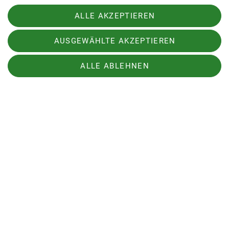
ALLE AKZEPTIEREN
AUSGEWÄHLTE AKZEPTIEREN
ALLE ABLEHNEN