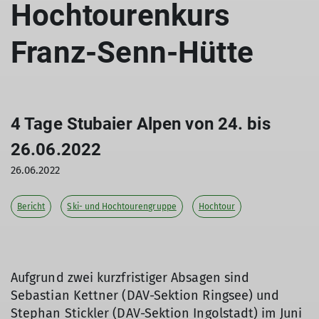
Hochtourenkurs
Franz-Senn-Hütte
4 Tage Stubaier Alpen von 24. bis
26.06.2022
26.06.2022
Bericht
Ski- und Hochtourengruppe
Hochtour
Aufgrund zwei kurzfristiger Absagen sind
Sebastian Kettner (DAV-Sektion Ringsee) und
Stephan Stickler (DAV-Sektion Ingolstadt) im Juni