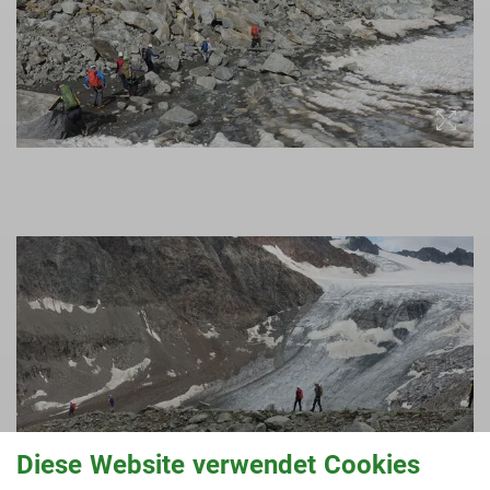
Diese Website verwendet Cookies