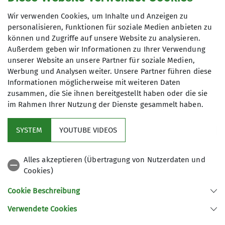
Wir verwenden Cookies, um Inhalte und Anzeigen zu
personalisieren, Funktionen für soziale Medien anbieten zu
können und Zugriffe auf unsere Website zu analysieren.
Außerdem geben wir Informationen zu Ihrer Verwendung
unserer Website an unsere Partner für soziale Medien,
Werbung und Analysen weiter. Unsere Partner führen diese
Informationen möglicherweise mit weiteren Daten
zusammen, die Sie ihnen bereitgestellt haben oder die sie
im Rahmen Ihrer Nutzung der Dienste gesammelt haben.
SYSTEM
YOUTUBE VIDEOS
Alles akzeptieren (Übertragung von Nutzerdaten und
Cookies)
Cookie Beschreibung
Verwendete Cookies