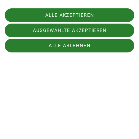
ALLE AKZEPTIEREN
AUSGEWÄHLTE AKZEPTIEREN
ALLE ABLEHNEN