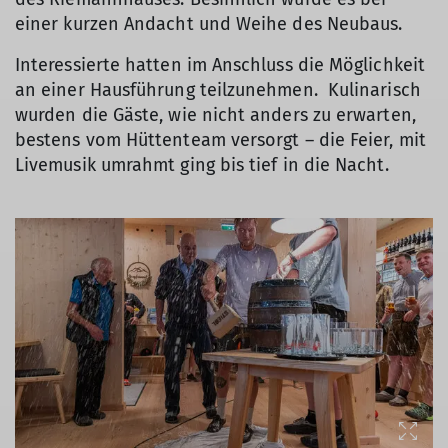
einer kurzen Andacht und Weihe des Neubaus.
Interessierte hatten im Anschluss die Möglichkeit
an einer Hausführung teilzunehmen. Kulinarisch
wurden die Gäste, wie nicht anders zu erwarten,
bestens vom Hüttenteam versorgt – die Feier, mit
Livemusik umrahmt ging bis tief in die Nacht.