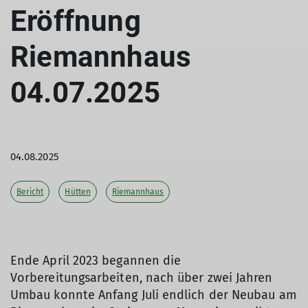
Eröffnung
Riemannhaus
04.07.2025
04.08.2025
Bericht
Hütten
Riemannhaus
Ende April 2023 begannen die
Vorbereitungsarbeiten, nach über zwei Jahren
Umbau konnte Anfang Juli endlich der Neubau am