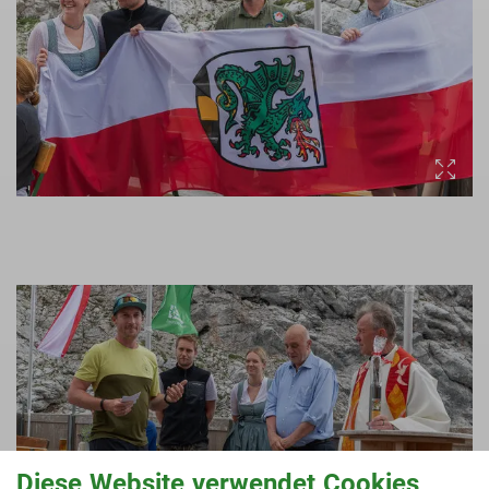
Diese Website verwendet Cookies