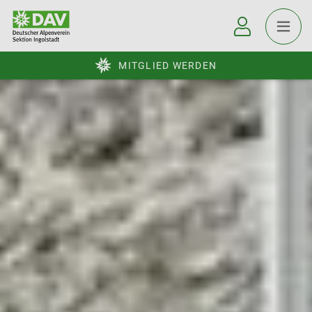
MITGLIED WERDEN