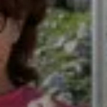
© DAV Rudi Hermann